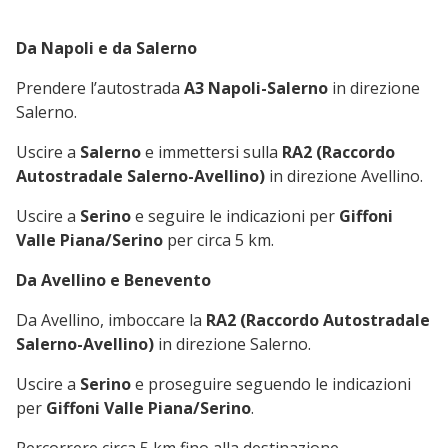
Da Napoli e da Salerno
Prendere l’autostrada
A3 Napoli-Salerno
in direzione
Salerno.
Uscire a
Salerno
e immettersi sulla
RA2 (Raccordo
Autostradale Salerno-Avellino)
in direzione Avellino.
Uscire a
Serino
e seguire le indicazioni per
Giffoni
Valle Piana/Serino
per circa 5 km.
Da Avellino e Benevento
Da Avellino, imboccare la
RA2 (Raccordo Autostradale
Salerno-Avellino)
in direzione Salerno.
Uscire a
Serino
e proseguire seguendo le indicazioni
per
Giffoni Valle Piana/Serino
.