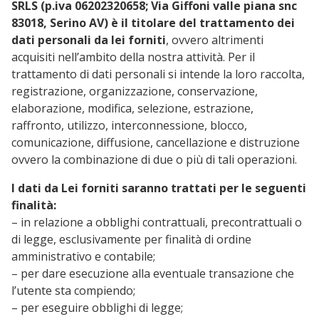
SRLS (p.iva 06202320658; Via Giffoni valle piana snc
83018, Serino AV) è il titolare del trattamento dei
dati personali da lei forniti
, ovvero altrimenti
acquisiti nell’ambito della nostra attività. Per il
trattamento di dati personali si intende la loro raccolta,
registrazione, organizzazione, conservazione,
elaborazione, modifica, selezione, estrazione,
raffronto, utilizzo, interconnessione, blocco,
comunicazione, diffusione, cancellazione e distruzione
ovvero la combinazione di due o più di tali operazioni.
I dati da Lei forniti saranno trattati per le seguenti
finalità:
– in relazione a obblighi contrattuali, precontrattuali o
di legge, esclusivamente per finalità di ordine
amministrativo e contabile;
– per dare esecuzione alla eventuale transazione che
l’utente sta compiendo;
– per eseguire obblighi di legge;