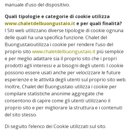
manuale d’uso del dispositivo.
Quali tipologie e categorie di cookie utilizza
www.chaletdelbuongustaio.it
e per quali finalità?
I Siti web utilizzano diverse tipologie di cookie ognuna
delle quali ha una specifica funzione. Chalet del
Buongustaioutilizza i cookie per rendere l’uso del
proprio sito
www.chaletdelbuongustaio.it
più semplice
e per meglio adattare sia il proprio sito che i propri
prodotti agli interessi e ai bisogni degli utenti. I cookie
possono essere usati anche per velocizzare le future
esperienze e le attività degli utenti sul proprio sito web.
Inoltre, Chalet del Buongustaio utilizza i cookie per
compilare statistiche anonime aggregate che
consentono di capire come gli utenti utilizzano il
proprio sito e per migliorare la struttura e i contenuti
del sito stesso.
Di seguito l’elenco dei Cookie utilizzati sul sito.