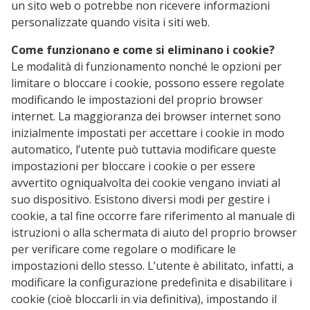
un sito web o potrebbe non ricevere informazioni
personalizzate quando visita i siti web.
Come funzionano e come si eliminano i cookie?
Le modalità di funzionamento nonché le opzioni per
limitare o bloccare i cookie, possono essere regolate
modificando le impostazioni del proprio browser
internet. La maggioranza dei browser internet sono
inizialmente impostati per accettare i cookie in modo
automatico, l’utente può tuttavia modificare queste
impostazioni per bloccare i cookie o per essere
avvertito ogniqualvolta dei cookie vengano inviati al
suo dispositivo. Esistono diversi modi per gestire i
cookie, a tal fine occorre fare riferimento al manuale di
istruzioni o alla schermata di aiuto del proprio browser
per verificare come regolare o modificare le
impostazioni dello stesso. L’utente è abilitato, infatti, a
modificare la configurazione predefinita e disabilitare i
cookie (cioè bloccarli in via definitiva), impostando il