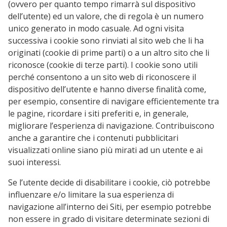
(ovvero per quanto tempo rimarrà sul dispositivo
dell’utente) ed un valore, che di regola è un numero
unico generato in modo casuale. Ad ogni visita
successiva i cookie sono rinviati al sito web che li ha
originati (cookie di prime parti) o a un altro sito che li
riconosce (cookie di terze parti). I cookie sono utili
perché consentono a un sito web di riconoscere il
dispositivo dell’utente e hanno diverse finalità come,
per esempio, consentire di navigare efficientemente tra
le pagine, ricordare i siti preferiti e, in generale,
migliorare l’esperienza di navigazione. Contribuiscono
anche a garantire che i contenuti pubblicitari
visualizzati online siano più mirati ad un utente e ai
suoi interessi.
Se l’utente decide di disabilitare i cookie, ciò potrebbe
influenzare e/o limitare la sua esperienza di
navigazione all’interno dei Siti, per esempio potrebbe
non essere in grado di visitare determinate sezioni di