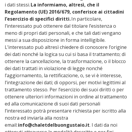
i dati stessi.
La informiamo, altresì, che il
Regolamento (UE) 2016/679, conferisce ai cittadini
l’esercizio di specifici diritti.
In particolare,
l’interessato può ottenere dal titolare l’esistenza o
meno di propri dati personali, e che tali dati vengano
messi a sua disposizione in forma intelligibile.
L’interessato può altresì chiedere di conoscere l’origine
dei dati nonché la logica su cui si basa il trattamento; di
ottenere la cancellazione, la trasformazione, o il blocco
dei dati trattati in violazione di legge nonché
l’aggiornamento, la rettificazione, o, se vi è interesse,
l’integrazione dei dati; di opporsi, per motivi legittimi al
trattamento stesso. Per l’esercizio dei suoi diritti o per
ottenere ulteriori informazioni in ordine al trattamento
ed alla comunicazione di suoi dati personali
l’interessato potrà presentare richiesta per iscritto alla
nostra ed inviarla alla nostra
email:
info@chaletdelbuongustaio.it
. I dati da noi