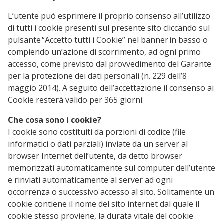
L’utente può esprimere il proprio consenso all’utilizzo
di tutti i cookie presenti sul presente sito cliccando sul
pulsante “Accetto tutti i Cookie” nel banner in basso o
compiendo un’azione di scorrimento, ad ogni primo
accesso, come previsto dal provvedimento del Garante
per la protezione dei dati personali (n. 229 dell’8
maggio 2014). A seguito dell’accettazione il consenso ai
Cookie resterà valido per 365 giorni.
Che cosa sono i cookie?
I cookie sono costituiti da porzioni di codice (file
informatici o dati parziali) inviate da un server al
browser Internet dell’utente, da detto browser
memorizzati automaticamente sul computer dell’utente
e rinviati automaticamente al server ad ogni
occorrenza o successivo accesso al sito. Solitamente un
cookie contiene il nome del sito internet dal quale il
cookie stesso proviene, la durata vitale del cookie