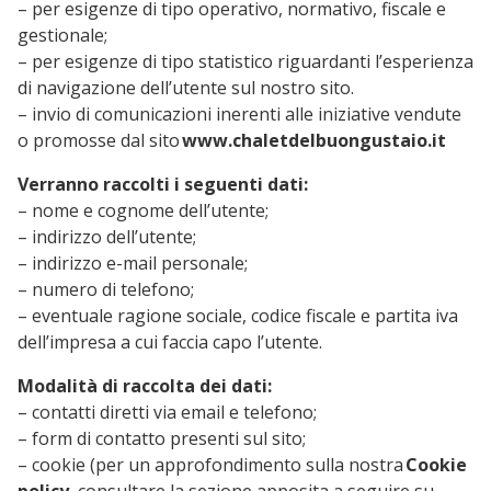
– per esigenze di tipo operativo, normativo, fiscale e
gestionale;
– per esigenze di tipo statistico riguardanti l’esperienza
di navigazione dell’utente sul nostro sito.
– invio di comunicazioni inerenti alle iniziative vendute
o promosse dal sito
www.chaletdelbuongustaio.it
Verranno raccolti i seguenti dati:
– nome e cognome dell’utente;
– indirizzo dell’utente;
– indirizzo e-mail personale;
– numero di telefono;
– eventuale ragione sociale, codice fiscale e partita iva
dell’impresa a cui faccia capo l’utente.
Modalità di raccolta dei dati:
– contatti diretti via email e telefono;
– form di contatto presenti sul sito;
– cookie (per un approfondimento sulla nostra
Cookie