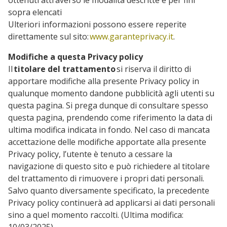
ottenuti attraverso le modalità descritte e per fini
sopra elencati
Ulteriori informazioni possono essere reperite
direttamente sul sito:
www.garanteprivacy.it
.
Modifiche a questa Privacy policy
Il
titolare del trattamento
si riserva il diritto di
apportare modifiche alla presente Privacy policy in
qualunque momento dandone pubblicità agli utenti su
questa pagina. Si prega dunque di consultare spesso
questa pagina, prendendo come riferimento la data di
ultima modifica indicata in fondo. Nel caso di mancata
accettazione delle modifiche apportate alla presente
Privacy policy, l’utente è tenuto a cessare la
navigazione di questo sito e può richiedere al titolare
del trattamento di rimuovere i propri dati personali.
Salvo quanto diversamente specificato, la precedente
Privacy policy continuerà ad applicarsi ai dati personali
sino a quel momento raccolti. (Ultima modifica: