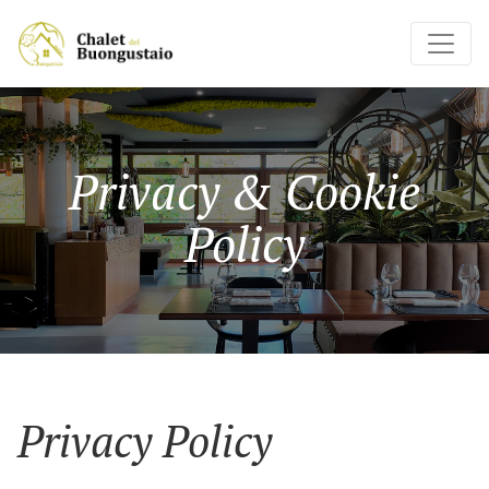
Privacy & Cookie
Policy
Privacy Policy